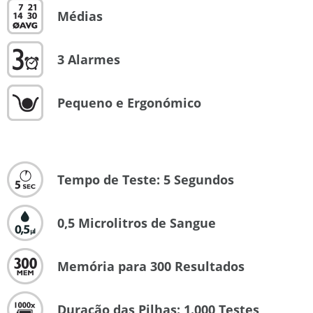
Médias
3 Alarmes
Pequeno e Ergonómico
Tempo de Teste: 5 Segundos
0,5 Microlitros de Sangue
Memória para 300 Resultados
Duração das Pilhas: 1.000 Testes