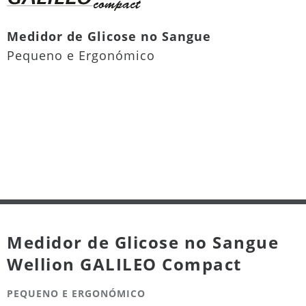
Medidor de Glicose no Sangue
Pequeno e Ergonómico
Medidor de Glicose no Sangue
Wellion GALILEO Compact
PEQUENO E ERGONÓMICO