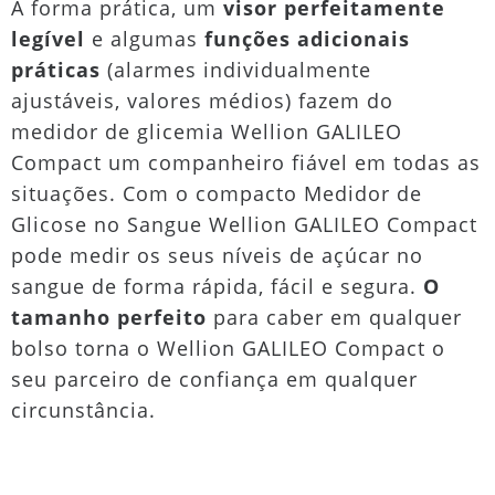
A forma prática, um
visor perfeitamente
legível
e algumas
funções adicionais
práticas
(alarmes individualmente
ajustáveis, valores médios) fazem do
medidor de glicemia Wellion GALILEO
Compact um companheiro fiável em todas as
situações. Com o compacto Medidor de
Glicose no Sangue Wellion GALILEO Compact
pode medir os seus níveis de açúcar no
sangue de forma rápida, fácil e segura.
O
tamanho perfeito
para caber em qualquer
bolso torna o Wellion GALILEO Compact o
seu parceiro de confiança em qualquer
circunstância.