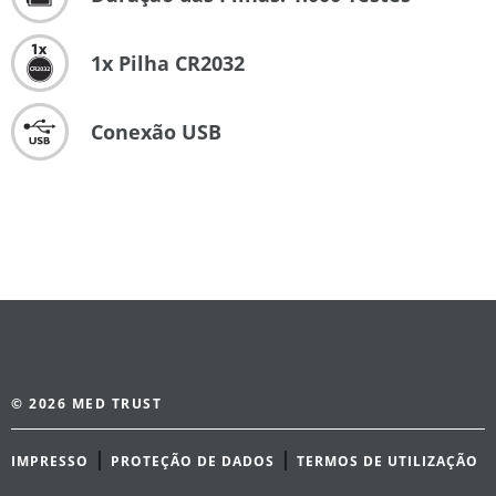
1x Pilha CR2032
Conexão USB
© 2026 MED TRUST
|
|
IMPRESSO
PROTEÇÃO DE DADOS
TERMOS DE UTILIZAÇÃO