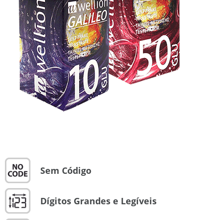
Sem Código
Dígitos Grandes e Legíveis