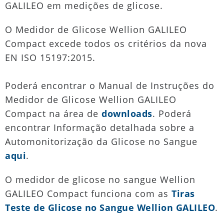
GALILEO em medições de glicose.
O Medidor de Glicose Wellion GALILEO
Compact excede todos os critérios da nova
EN ISO 15197:2015.
Poderá encontrar o Manual de Instruções do
Medidor de Glicose Wellion GALILEO
Compact na área de
downloads
. Poderá
encontrar Informação detalhada sobre a
Automonitorização da Glicose no Sangue
aqui
.
O medidor de glicose no sangue Wellion
GALILEO Compact funciona com as
Tiras
Teste de Glicose no Sangue Wellion GALILEO
.