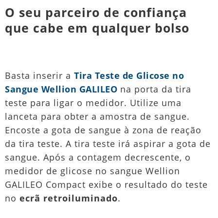
O seu parceiro de confiança
que cabe em qualquer bolso
Basta inserir a
Tira Teste de Glicose no
Sangue Wellion GALILEO
na porta da tira
teste para ligar o medidor. Utilize uma
lanceta para obter a amostra de sangue.
Encoste a gota de sangue à zona de reação
da tira teste. A tira teste irá aspirar a gota de
sangue. Após a contagem decrescente, o
medidor de glicose no sangue Wellion
GALILEO Compact exibe o resultado do teste
no
ecrã retroiluminado
.