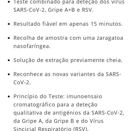
Teste combinado para deteção dos vírus
SARS-CoV-2, Gripe A+B e RSV.
Resultado fiável em apenas 15 minutos.
Recolha de amostra com uma zaragatoa
nasofaríngea.
Solução de extração previamente cheia.
Reconhece as novas variantes da SARS-
CoV-2.
Princípio do Teste: imunoensaio
cromatográfico para a deteção
qualitativa de antigénios da SARS-CoV-2,
da Gripe A, da Gripe B e do Vírus
Sincicial Respiratório (RSV).