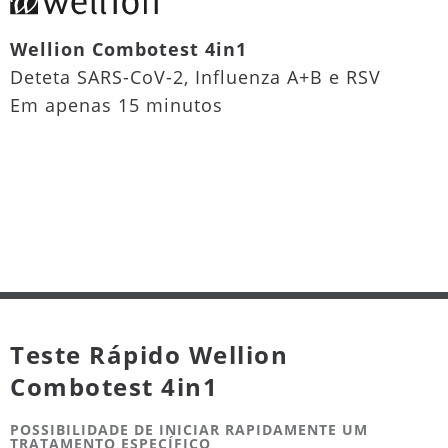
Wellion Combotest 4in1
Deteta SARS-CoV-2, Influenza A+B e RSV
Em apenas 15 minutos
Teste Rápido Wellion
Combotest 4in1
POSSIBILIDADE DE INICIAR RAPIDAMENTE UM
TRATAMENTO ESPECÍFICO