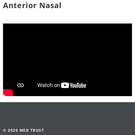
Anterior Nasal
© 2026 MED TRUST