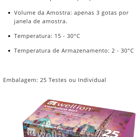
Volume da Amostra: apenas 3 gotas por
janela de amostra.
Temperatura: 15 - 30°C
Temperatura de Armazenamento: 2 - 30°C
Embalagem: 25 Testes ou Individual