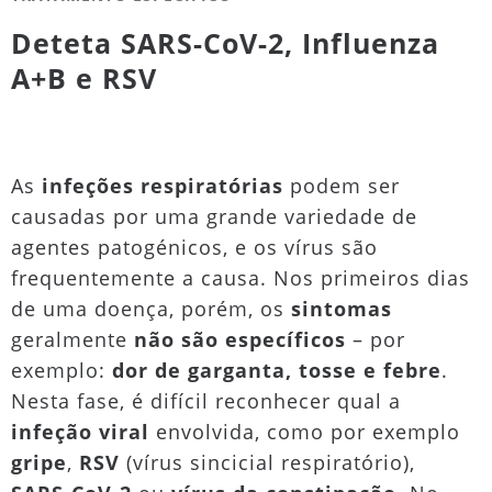
Deteta SARS-CoV-2, Influenza
A+B e RSV
As
infeções respiratórias
podem ser
causadas por uma grande variedade de
agentes patogénicos, e os vírus são
frequentemente a causa. Nos primeiros dias
de uma doença, porém, os
sintomas
geralmente
não são específicos
– por
exemplo:
dor de garganta, tosse e febre
.
Nesta fase, é difícil reconhecer qual a
infeção viral
envolvida, como por exemplo
gripe
,
RSV
(vírus sincicial respiratório),