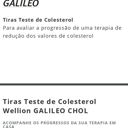
Tiras Teste de Colesterol
Para avaliar a progressão de uma terapia de
redução dos valores de colesterol
Tiras Teste de Colesterol
Wellion GALILEO CHOL
ACOMPANHE OS PROGRESSOS DA SUA TERAPIA EM
CASA