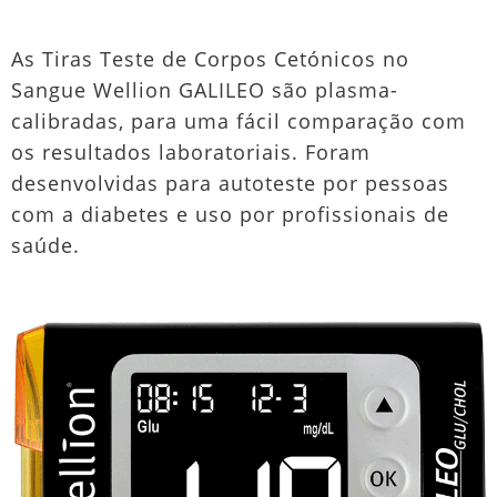
As Tiras Teste de Corpos Cetónicos no
Sangue Wellion GALILEO são plasma-
calibradas, para uma fácil comparação com
os resultados laboratoriais. Foram
desenvolvidas para autoteste por pessoas
com a diabetes e uso por profissionais de
saúde.