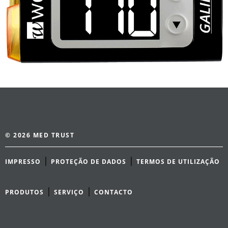
© 2026 MED TRUST
|
|
IMPRESSO
PROTEÇÃO DE DADOS
TERMOS DE UTILIZAÇÃO
|
|
PRODUTOS
SERVIÇO
CONTACTO