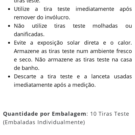
tiras teste.
Utilize a tira teste imediatamente após
remover do invólucro.
Não utilize tiras teste molhadas ou
danificadas.
Evite a exposição solar direta e o calor.
Armazene as tiras teste num ambiente fresco
e seco. Não armazene as tiras teste na casa
de banho.
Descarte a tira teste e a lanceta usadas
imediatamente após a medição.
Quantidade por Embalagem
: 10 Tiras Teste
(Embaladas Individualmente)