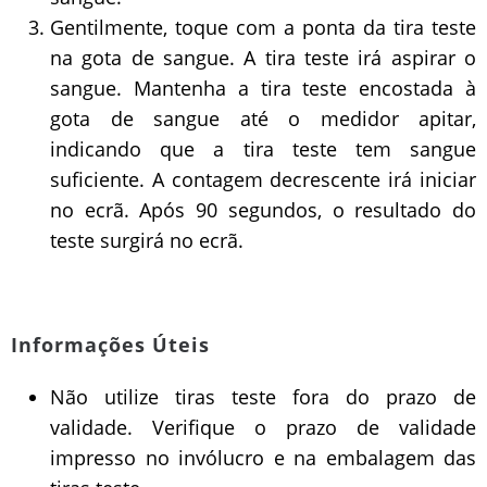
Gentilmente, toque com a ponta da tira teste
na gota de sangue. A tira teste irá aspirar o
sangue. Mantenha a tira teste encostada à
gota de sangue até o medidor apitar,
indicando que a tira teste tem sangue
suficiente. A contagem decrescente irá iniciar
no ecrã. Após 90 segundos, o resultado do
teste surgirá no ecrã.
Informações Úteis
Não utilize tiras teste fora do prazo de
validade. Verifique o prazo de validade
impresso no invólucro e na embalagem das