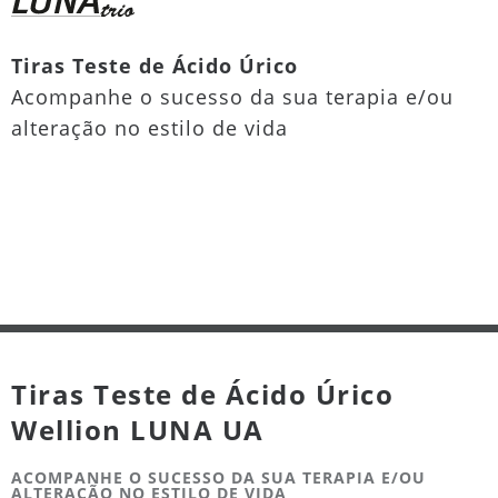
Tiras Teste de Ácido Úrico
Acompanhe o sucesso da sua terapia e/ou
alteração no estilo de vida
Tiras Teste de Ácido Úrico
Wellion LUNA UA
ACOMPANHE O SUCESSO DA SUA TERAPIA E/OU
ALTERAÇÃO NO ESTILO DE VIDA