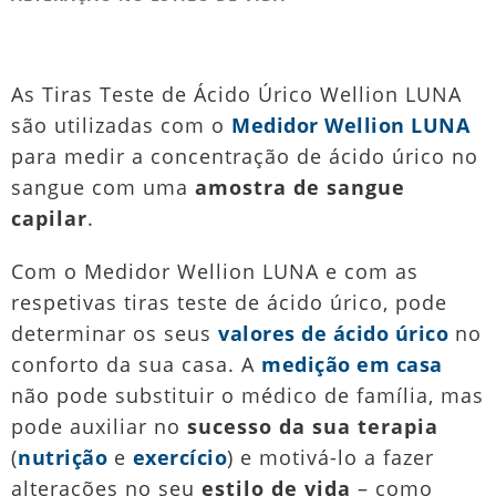
As Tiras Teste de Ácido Úrico Wellion LUNA
são utilizadas com o
Medidor Wellion LUNA
para medir a concentração de ácido úrico no
sangue com uma
amostra de sangue
capilar
.
Com o Medidor Wellion LUNA e com as
respetivas tiras teste de ácido úrico, pode
determinar os seus
valores de ácido úrico
no
conforto da sua casa. A
medição em casa
não pode substituir o médico de família, mas
pode auxiliar no
sucesso da sua terapia
(
nutrição
e
exercício
) e motivá-lo a fazer
alterações no seu
estilo de vida
– como