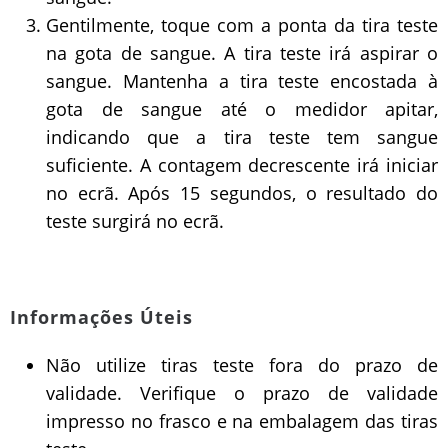
Gentilmente, toque com a ponta da tira teste
na gota de sangue. A tira teste irá aspirar o
sangue. Mantenha a tira teste encostada à
gota de sangue até o medidor apitar,
indicando que a tira teste tem sangue
suficiente. A contagem decrescente irá iniciar
no ecrã. Após 15 segundos, o resultado do
teste surgirá no ecrã.
Informações Úteis
Não utilize tiras teste fora do prazo de
validade. Verifique o prazo de validade
impresso no frasco e na embalagem das tiras