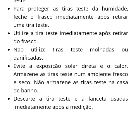
teste.
Para proteger as tiras teste da humidade,
feche o frasco imediatamente após retirar
uma tira teste.
Utilize a tira teste imediatamente após retirar
do frasco.
Não utilize tiras teste molhadas ou
danificadas.
Evite a exposição solar direta e o calor.
Armazene as tiras teste num ambiente fresco
e seco. Não armazene as tiras teste na casa
de banho.
Descarte a tira teste e a lanceta usadas
imediatamente após a medição.