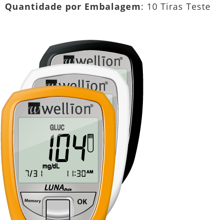
Quantidade por Embalagem
: 10 Tiras Teste